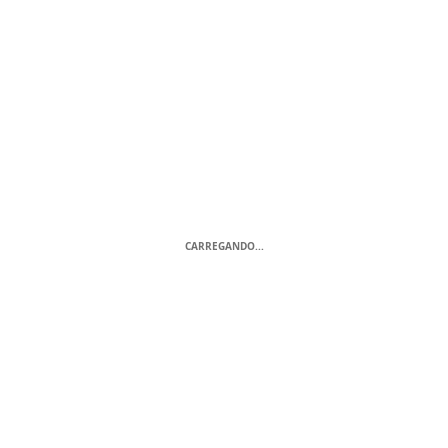
CARREGANDO...