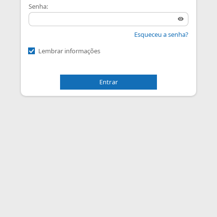
Senha:
Esqueceu a senha?
Lembrar informações
Entrar